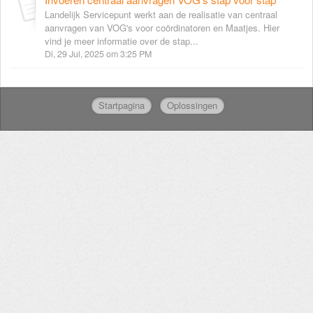
Landelijk Servicepunt werkt aan de realisatie van centraal
aanvragen van VOG's voor coördinatoren en Maatjes. Hier
vind je meer informatie over de stap...
Di, 29 Jul, 2025 om 3:25 PM
Startpagina
Oplossingen